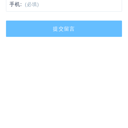
手机:
提交留言