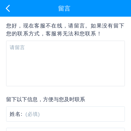
留言
您好，现在客服不在线，请留言。如果没有留下
您的联系方式，客服将无法和您联系！
留下以下信息，方便与您及时联系
姓名: