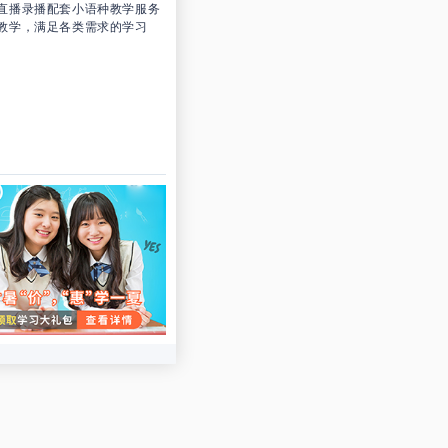
直播录播配套小语种教学服务
教学，满足各类需求的学习