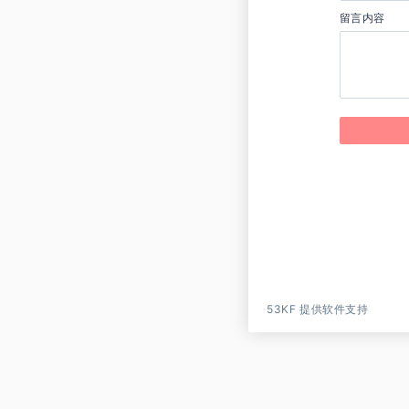
留言内容
53KF 提供软件支持