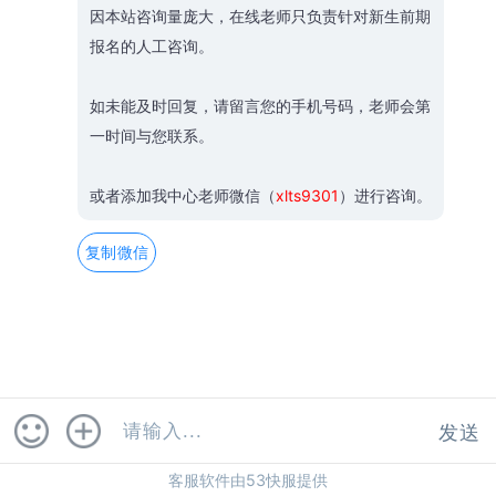
因本站咨询量庞大，在线老师只负责针对新生前期
报名的人工咨询。
如未能及时回复，请留言您的手机号码，老师会第
一时间与您联系。
或者添加我中心老师微信（
xlts9301
）进行咨询。
复制微信
发送
客服软件由53快服提供